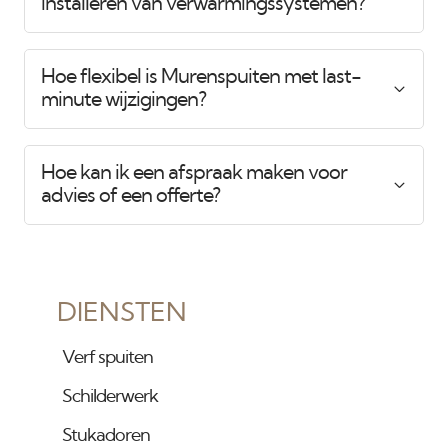
installeren van verwarmingssystemen?
Hoe flexibel is Murenspuiten met last-
minute wijzigingen?
Hoe kan ik een afspraak maken voor
advies of een offerte?
DIENSTEN
Verf spuiten
Schilderwerk
Stukadoren