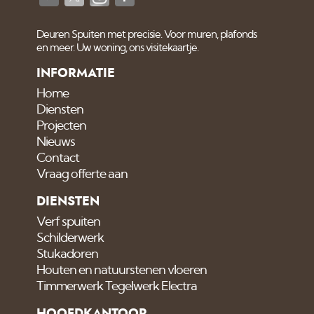
Deuren Spuiten met precisie. Voor muren, plafonds
en meer. Uw woning, ons visitekaartje.
INFORMATIE
Home
Diensten
Projecten
Nieuws
Contact
Vraag offerte aan
DIENSTEN
Verf spuiten
Schilderwerk
Stukadoren
Houten en natuurstenen vloeren
Timmerwerk Tegelwerk Electra
HOOFDKANTOOR