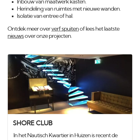
Inbouw van maatwerk kasten.
Herindeling van ruimtes met nieuwe wanden.
Isolatie van entree of hal.
Ontdek meer over
verf spuiten
of lees het laatste
nieuws
over onze projecten.
SHORE CLUB
In het Nautisch Kwartier in Huizen is recent de