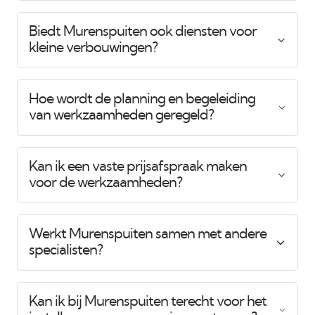
Biedt Murenspuiten ook diensten voor
kleine verbouwingen?
Hoe wordt de planning en begeleiding
van werkzaamheden geregeld?
Kan ik een vaste prijsafspraak maken
voor de werkzaamheden?
Werkt Murenspuiten samen met andere
specialisten?
Kan ik bij Murenspuiten terecht voor het