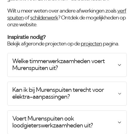
Wilt u meer weten over andere afwerkingen zoals
verf
spuiten
of
schilderwerk
? Ontdek de mogelijkheden op
onze website.
Inspiratie nodig?
Bekijk afgeronde projecten op de
projecten
pagina.
Welke timmerwerkzaamheden voert
Murenspuiten uit?
Kan ik bij Murenspuiten terecht voor
elektra-aanpassingen?
Voert Murenspuiten ook
loodgieterswerkzaamheden uit?