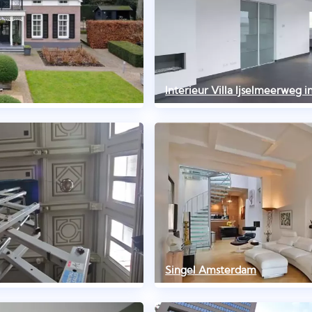
Interieur Villa Ijselmeerweg 
Singel Amsterdam