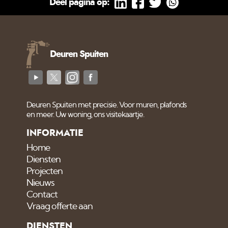
Deel pagina op:
Deuren Spuiten
Deuren Spuiten met precisie. Voor muren, plafonds
en meer. Uw woning, ons visitekaartje.
INFORMATIE
Home
Diensten
Projecten
Nieuws
Contact
Vraag offerte aan
DIENSTEN