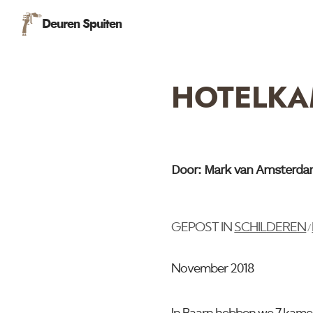
Deuren Spuiten
HOTELKA
Door: Mark van Amsterd
GEPOST IN
SCHILDEREN
/
November 2018