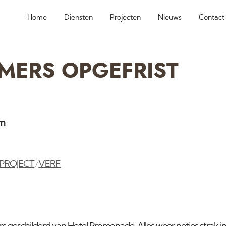
Home
Diensten
Projecten
Nieuws
Contact
MERS OPGEFRIST
am
PROJECT
VERF
/