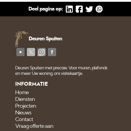
Deel pagina op:
Deuren Spuiten
Deuren Spuiten met precisie. Voor muren, plafonds
en meer. Uw woning, ons visitekaartje.
INFORMATIE
Home
Diensten
Projecten
Nieuws
Contact
Vraag offerte aan