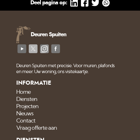
Deel pagina op:
Deuren Spuiten
Deuren Spuiten met precisie. Voor muren, plafonds
en meer. Uw woning, ons visitekaartje.
INFORMATIE
Home
Diensten
Projecten
Nieuws
Contact
Vraag offerte aan