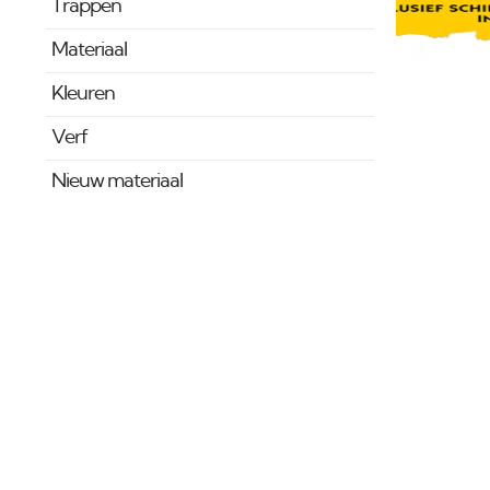
Trappen
Materiaal
Kleuren
Verf
Nieuw materiaal